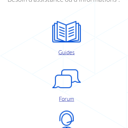
Guides
Forum